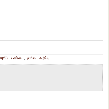
ரிப்பு
,
புண்டை
,
புண்டை அரிப்பு