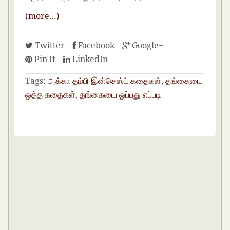
(more…)
Twitter
Facebook
Google+
Pin It
LinkedIn
Tags:
அக்கா தம்பி இன்செஸ்ட் கதைகள்
,
தங்கையை
ஒத்த கதைகள்
,
தங்கையை ஓப்பது எப்படி