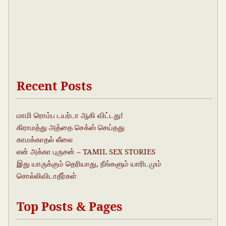
Recent Posts
மாமி ரொம்ப டயர்டா ஆகி விட்டது!
கிராமத்து அத்தை செக்ஸ் செய்தது
காமக்காதல் லீலை
என் அக்கா புருசன் – TAMIL SEX STORIES
இது யாருக்கும் தெரியாது, நீங்களும் யாரிடமும்
சொல்லிவிடாதீர்கள்
Top Posts & Pages