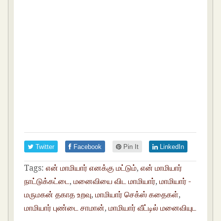
Twitter
Facebook
Pin It
LinkedIn
Tags:
என் மாமியார் எனக்கு மட்டும்
,
என் மாமியார்
நாட்டுக்கட்டை
,
மனைவியை விட மாமியார்
,
மாமியார் -
மருமகன் தகாத உறவு
,
மாமியார் செக்ஸ் கதைகள்
,
மாமியார் புண்டை சாமான்
,
மாமியார் வீட்டில் மனைவியுட