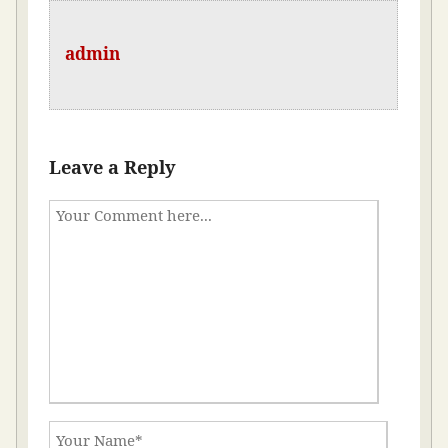
admin
Leave a Reply