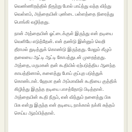
வெண்ணிறத்தில் நீரூற்று போல் பாய்ந்து வந்த விந்து
வெள்ளம், அத்தையின் புண்டை பள்ளத்தை நிரைத்து
பொங்கி வழிந்தது.
நான் அத்தையின் ஓட்டைக்குள் இருந்து என் தடியை
வெளியே எடுத்தேன். என் தண்டு இன்னும் வெறி
தீராமல் துடித்துக் கொண்டு இருந்தது. மேலும் கீழும்
தலையை ஆட்டி ஆட்டி கோபத்துடன் முறைத்தது.
அத்தை, மருமகன் தன் கூதியில் ஏற்படுத்திய ஆனந்த
காயத்தினால், களைத்து போய் குப்புற படுத்துக்
கொண்டாள். ஹேமா தன் அம்மாவின் கூதியை குத்திக்
கிழித்து இருந்த தடியை பாசத்தோடு பிடித்தாள்.
அத்தையின் கூதி நீரும், என் விந்தும் நனைத்து பிசு
பிசு என்று இருந்த என் தடியை, நாக்கால் நக்கி சுத்தம்
செய்ய ஆரம்பித்தாள்.