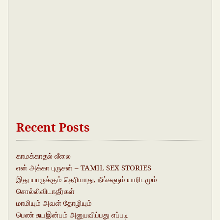
Recent Posts
காமக்காதல் லீலை
என் அக்கா புருசன் – TAMIL SEX STORIES
இது யாருக்கும் தெரியாது, நீங்களும் யாரிடமும்
சொல்லிவிடாதீர்கள்
மாமியும் அவள் தோழியும்
பெண் சுயஇன்பம் அனுபவிப்பது எப்படி